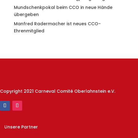
Mundschenkpokal beim CCO in neue Hände
übergeben
Manfred Radermacher ist neues CCO-
Ehrenmitglied
Copyright 2021 Carneval Comité Oberlahnstein e.V.
Unsere Partner