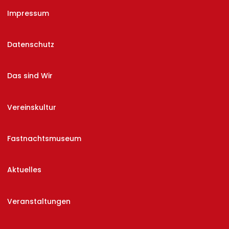
Impressum
Datenschutz
Das sind Wir
Vereinskultur
Fastnachtsmuseum
Aktuelles
Veranstaltungen