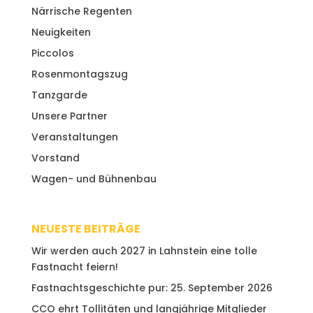
Närrische Regenten
Neuigkeiten
Piccolos
Rosenmontagszug
Tanzgarde
Unsere Partner
Veranstaltungen
Vorstand
Wagen- und Bühnenbau
NEUESTE BEITRÄGE
Wir werden auch 2027 in Lahnstein eine tolle
Fastnacht feiern!
Fastnachtsgeschichte pur: 25. September 2026
CCO ehrt Tollitäten und langjährige Mitglieder