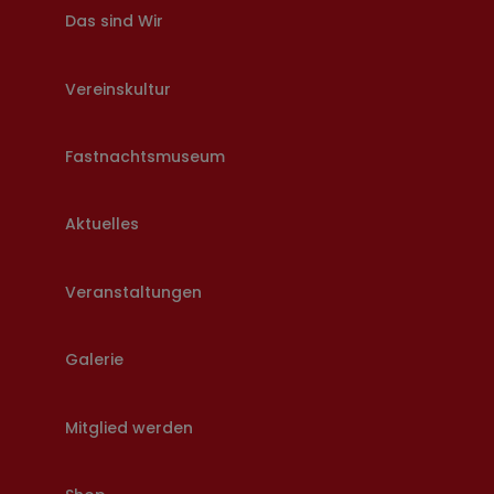
Das sind Wir
Vereinskultur
Fastnachtsmuseum
Aktuelles
Veranstaltungen
Galerie
Mitglied werden