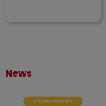
News
Alle News anzeigen