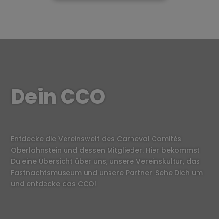
Dein CCO
Entdecke die Vereinswelt des Carneval Comitès
Oberlahnstein und dessen Mitglieder. Hier bekommst
Du eine Übersicht über uns, unsere Vereinskultur, das
Fastnachtsmuseum und unsere Partner. Sehe Dich um
und entdecke das CCO!