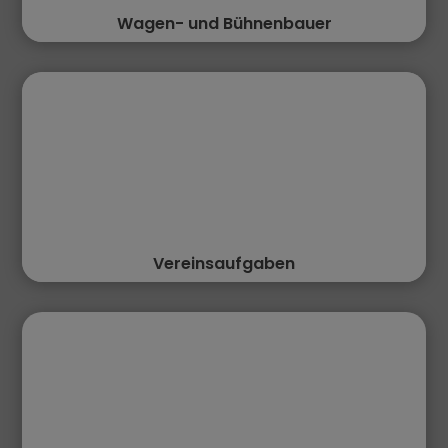
Wagen- und Bühnenbauer
Vereinsaufgaben