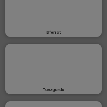
Elferrat
Tanzgarde