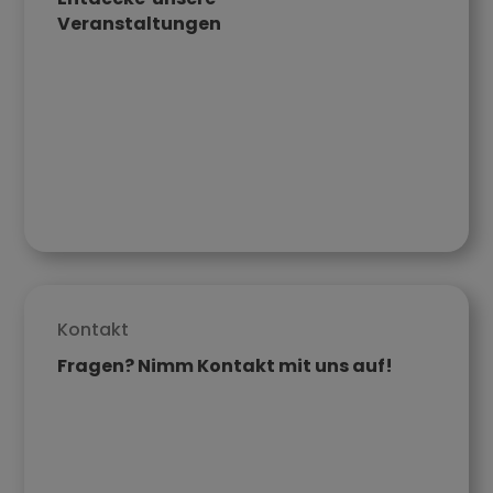
Veran­staltungen
Kontakt
Fragen? Nimm Kontakt mit uns auf!