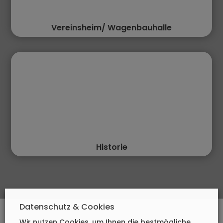
Vereinsheim/ Wagenbauhalle
Historie
Datenschutz & Cookies
Wir nutzen Cookies, um Ihnen die bestmögliche