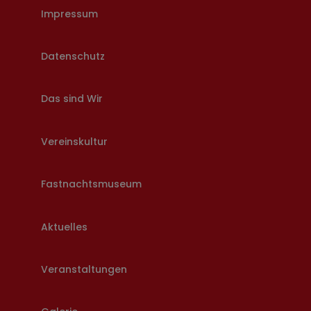
Impressum
Datenschutz
Das sind Wir
Vereinskultur
Fastnachtsmuseum
Aktuelles
Veranstaltungen