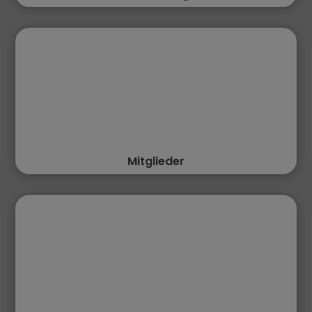
Mitglieder