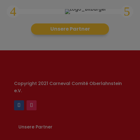
Unsere Partner
Copyright 2021 Carneval Comité Oberlahnstein
e.V.
Unsere Partner