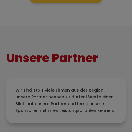
Unsere Partner
Wir sind stolz viele Firmen aus der Region
unsere Partner nennen zu dürfen! Werfe einen
Blick auf unsere Partner und lerne unsere
Sponsoren mit ihren Leistungsprofilen kennen.