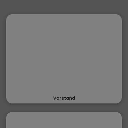
Vorstand