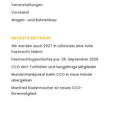
Veranstaltungen
Vorstand
Wagen- und Bühnenbau
NEUESTE BEITRÄGE
Wir werden auch 2027 in Lahnstein eine tolle
Fastnacht feiern!
Fastnachtsgeschichte pur: 25. September 2026
CCO ehrt Tollitäten und langjährige Mitglieder
Mundschenkpokal beim CCO in neue Hände
übergeben
Manfred Radermacher ist neues CCO-
Ehrenmitglied