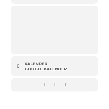
KALENDER
GOOGLE KALENDER