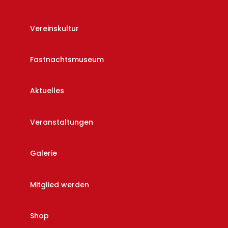
Vereinskultur
Fastnachtsmuseum
Aktuelles
Veranstaltungen
Galerie
Mitglied werden
Shop