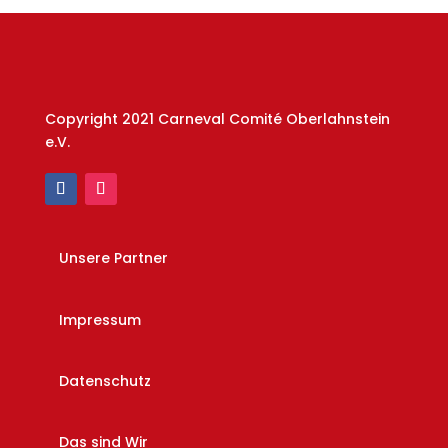
Copyright 2021 Carneval Comité Oberlahnstein
e.V.
Unsere Partner
Impressum
Datenschutz
Das sind Wir