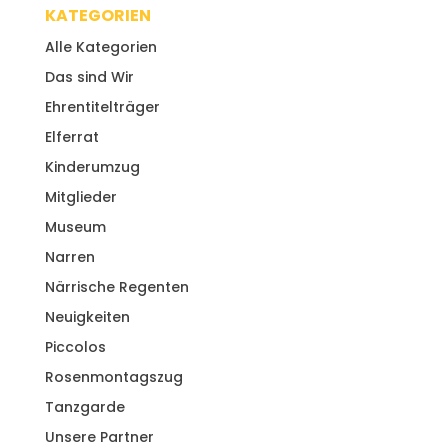
KATEGORIEN
Alle Kategorien
Das sind Wir
Ehrentitelträger
Elferrat
Kinderumzug
Mitglieder
Museum
Narren
Närrische Regenten
Neuigkeiten
Piccolos
Rosenmontagszug
Tanzgarde
Unsere Partner