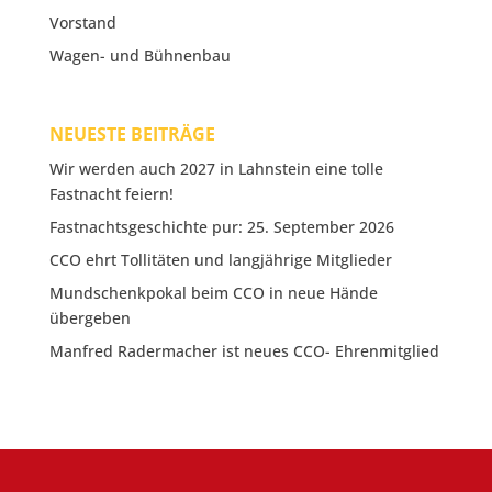
Vorstand
Wagen- und Bühnenbau
NEUESTE BEITRÄGE
Wir werden auch 2027 in Lahnstein eine tolle
Fastnacht feiern!
Fastnachtsgeschichte pur: 25. September 2026
CCO ehrt Tollitäten und langjährige Mitglieder
Mundschenkpokal beim CCO in neue Hände
übergeben
Manfred Radermacher ist neues CCO- Ehrenmitglied