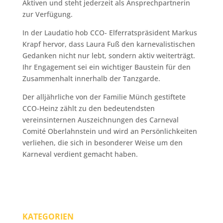
Aktiven und steht jederzeit als Ansprechpartnerin
zur Verfügung.
In der Laudatio hob CCO- Elferratspräsident Markus
Krapf hervor, dass Laura Fuß den karnevalistischen
Gedanken nicht nur lebt, sondern aktiv weiterträgt.
Ihr Engagement sei ein wichtiger Baustein für den
Zusammenhalt innerhalb der Tanzgarde.
Der alljährliche von der Familie Münch gestiftete
CCO-Heinz zählt zu den bedeutendsten
vereinsinternen Auszeichnungen des Carneval
Comité Oberlahnstein und wird an Persönlichkeiten
verliehen, die sich in besonderer Weise um den
Karneval verdient gemacht haben.
KATEGORIEN