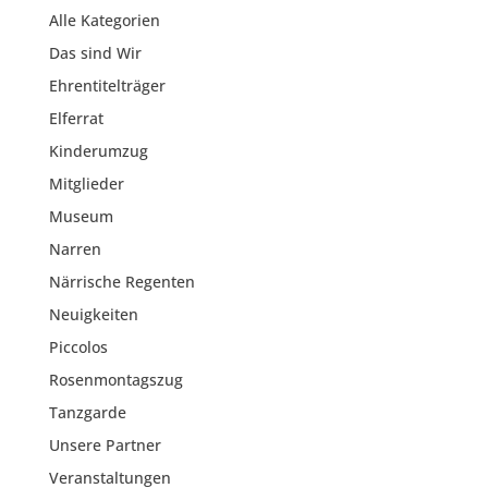
Alle Kategorien
Das sind Wir
Ehrentitelträger
Elferrat
Kinderumzug
Mitglieder
Museum
Narren
Närrische Regenten
Neuigkeiten
Piccolos
Rosenmontagszug
Tanzgarde
Unsere Partner
Veranstaltungen