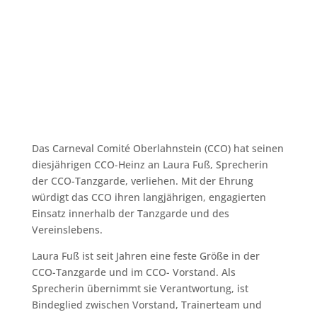
Das Carneval Comité Oberlahnstein (CCO) hat seinen
diesjährigen CCO-Heinz an Laura Fuß, Sprecherin
der CCO-Tanzgarde, verliehen. Mit der Ehrung
würdigt das CCO ihren langjährigen, engagierten
Einsatz innerhalb der Tanzgarde und des
Vereinslebens.
Laura Fuß ist seit Jahren eine feste Größe in der
CCO-Tanzgarde und im CCO- Vorstand. Als
Sprecherin übernimmt sie Verantwortung, ist
Bindeglied zwischen Vorstand, Trainerteam und