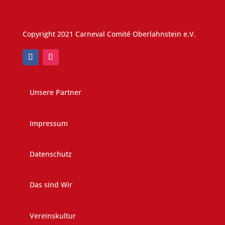
Copyright 2021 Carneval Comité Oberlahnstein e.V.
Unsere Partner
Impressum
Datenschutz
Das sind Wir
Vereinskultur