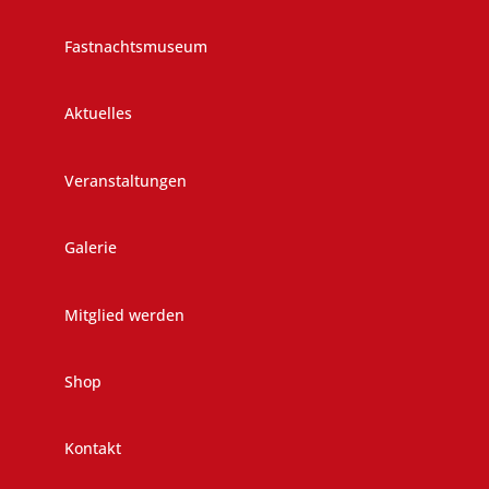
Fastnachtsmuseum
Aktuelles
Veranstaltungen
Galerie
Mitglied werden
Shop
Kontakt