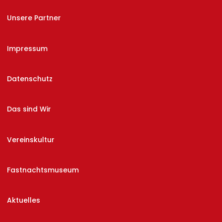
Unsere Partner
Impressum
Datenschutz
Das sind Wir
Vereinskultur
Fastnachtsmuseum
Aktuelles