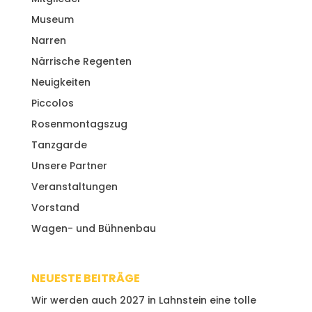
Museum
Narren
Närrische Regenten
Neuigkeiten
Piccolos
Rosenmontagszug
Tanzgarde
Unsere Partner
Veranstaltungen
Vorstand
Wagen- und Bühnenbau
NEUESTE BEITRÄGE
Wir werden auch 2027 in Lahnstein eine tolle