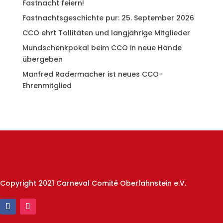
Fastnacht feiern!
Fastnachtsgeschichte pur: 25. September 2026
CCO ehrt Tollitäten und langjährige Mitglieder
Mundschenkpokal beim CCO in neue Hände
übergeben
Manfred Radermacher ist neues CCO-
Ehrenmitglied
Copyright 2021 Carneval Comité Oberlahnstein e.V.