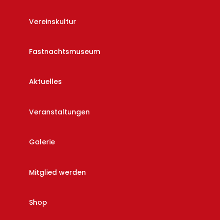
Vereinskultur
Fastnachtsmuseum
Aktuelles
Veranstaltungen
Galerie
Mitglied werden
Shop