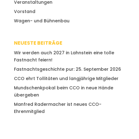
Veranstaltungen
Vorstand
Wagen- und Bühnenbau
NEUESTE BEITRÄGE
Wir werden auch 2027 in Lahnstein eine tolle
Fastnacht feiern!
Fastnachtsgeschichte pur: 25. September 2026
CCO ehrt Tollitäten und langjährige Mitglieder
Mundschenkpokal beim CCO in neue Hände
übergeben
Manfred Radermacher ist neues CCO-
Ehrenmitglied