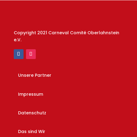
Copyright 2021 Carneval Comité Oberlahnstein
e.V.
Unsere Partner
Impressum
Datenschutz
Das sind Wir