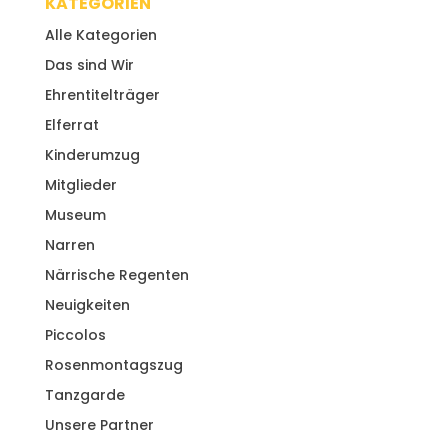
KATEGORIEN
Alle Kategorien
Das sind Wir
Ehrentitelträger
Elferrat
Kinderumzug
Mitglieder
Museum
Narren
Närrische Regenten
Neuigkeiten
Piccolos
Rosenmontagszug
Tanzgarde
Unsere Partner