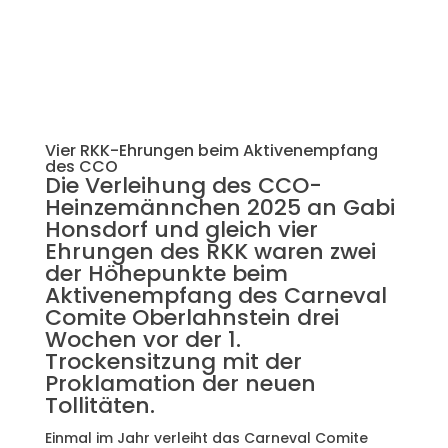
Vier RKK-Ehrungen beim Aktivenempfang
des CCO
Die Verleihung des CCO-
Heinzemännchen 2025 an Gabi
Honsdorf und gleich vier
Ehrungen des RKK waren zwei
der Höhepunkte beim
Aktivenempfang des Carneval
Comite Oberlahnstein drei
Wochen vor der 1.
Trockensitzung mit der
Proklamation der neuen
Tollitäten.
Einmal im Jahr verleiht das Carneval Comite