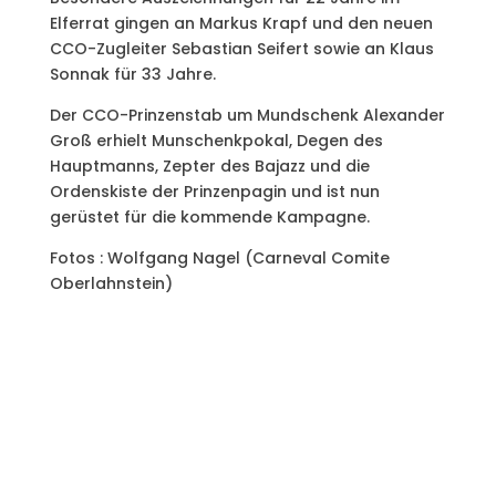
Elferrat gingen an Markus Krapf und den neuen
CCO-Zugleiter Sebastian Seifert sowie an Klaus
Sonnak für 33 Jahre.
Der CCO-Prinzenstab um Mundschenk Alexander
Groß erhielt Munschenkpokal, Degen des
Hauptmanns, Zepter des Bajazz und die
Ordenskiste der Prinzenpagin und ist nun
gerüstet für die kommende Kampagne.
Fotos : Wolfgang Nagel (Carneval Comite
Oberlahnstein)