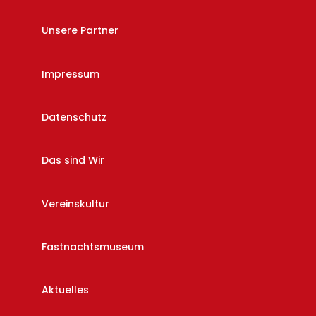
Unsere Partner
Impressum
Datenschutz
Das sind Wir
Vereinskultur
Fastnachtsmuseum
Aktuelles