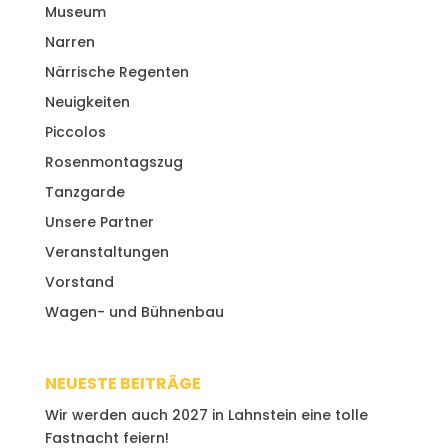
Museum
Narren
Närrische Regenten
Neuigkeiten
Piccolos
Rosenmontagszug
Tanzgarde
Unsere Partner
Veranstaltungen
Vorstand
Wagen- und Bühnenbau
NEUESTE BEITRÄGE
Wir werden auch 2027 in Lahnstein eine tolle
Fastnacht feiern!