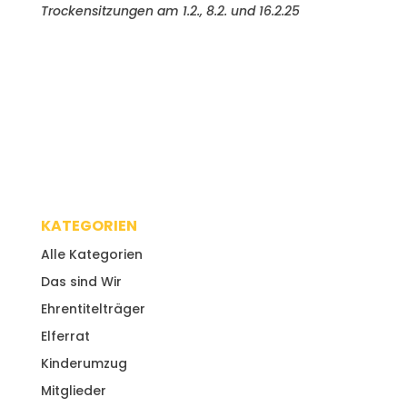
Trockensitzungen am 1.2., 8.2. und 16.2.25
KATEGORIEN
Alle Kategorien
Das sind Wir
Ehrentitelträger
Elferrat
Kinderumzug
Mitglieder