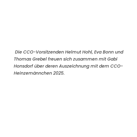
Die CCO-Vorsitzenden Helmut Hohl, Eva Bonn und
Thomas Grebel freuen sich zusammen mit Gabi
Honsdorf über deren Auszeichnung mit dem CCO-
Heinzemännchen 2025.