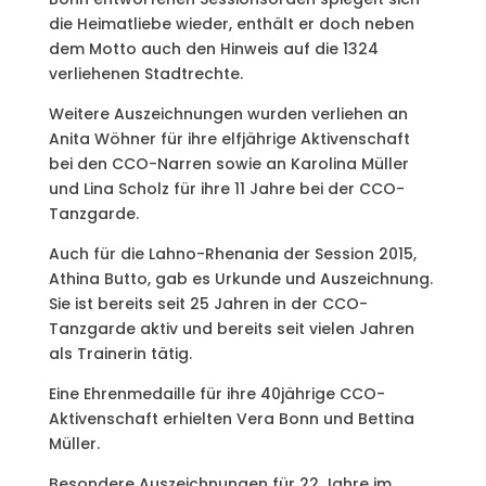
die Heimatliebe wieder, enthält er doch neben
dem Motto auch den Hinweis auf die 1324
verliehenen Stadtrechte.
Weitere Auszeichnungen wurden verliehen an
Anita Wöhner für ihre elfjährige Aktivenschaft
bei den CCO-Narren sowie an Karolina Müller
und Lina Scholz für ihre 11 Jahre bei der CCO-
Tanzgarde.
Auch für die Lahno-Rhenania der Session 2015,
Athina Butto, gab es Urkunde und Auszeichnung.
Sie ist bereits seit 25 Jahren in der CCO-
Tanzgarde aktiv und bereits seit vielen Jahren
als Trainerin tätig.
Eine Ehrenmedaille für ihre 40jährige CCO-
Aktivenschaft erhielten Vera Bonn und Bettina
Müller.
Besondere Auszeichnungen für 22 Jahre im