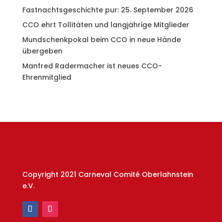
Fastnachtsgeschichte pur: 25. September 2026
CCO ehrt Tollitäten und langjährige Mitglieder
Mundschenkpokal beim CCO in neue Hände
übergeben
Manfred Radermacher ist neues CCO-
Ehrenmitglied
Copyright 2021 Carneval Comité Oberlahnstein
e.V.