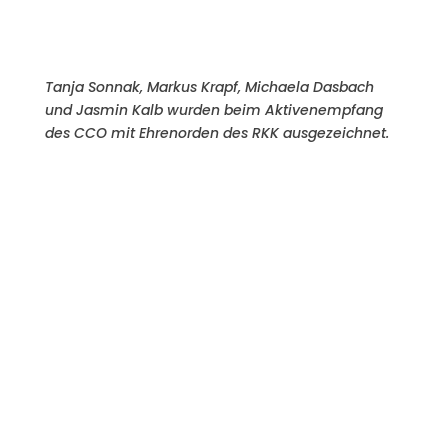
Tanja Sonnak, Markus Krapf, Michaela Dasbach
und Jasmin Kalb wurden beim Aktivenempfang
des CCO mit Ehrenorden des RKK ausgezeichnet.