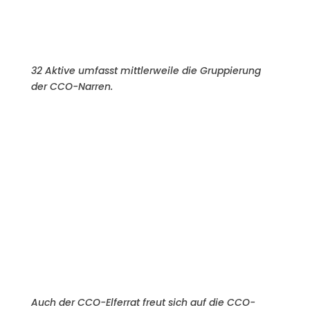
32 Aktive umfasst mittlerweile die Gruppierung
der CCO-Narren.
Auch der CCO-Elferrat freut sich auf die CCO-