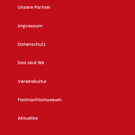
Unsere Partner
Impressum
Datenschutz
Das sind Wir
Vereinskultur
Fastnachtsmuseum
Aktuelles