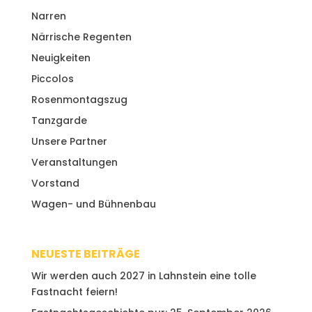
Narren
Närrische Regenten
Neuigkeiten
Piccolos
Rosenmontagszug
Tanzgarde
Unsere Partner
Veranstaltungen
Vorstand
Wagen- und Bühnenbau
NEUESTE BEITRÄGE
Wir werden auch 2027 in Lahnstein eine tolle
Fastnacht feiern!