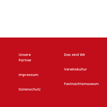
Unsere
Das sind Wir
Partner
Vereinskultur
Impressum
Fastnachtsmuseum
Datenschutz