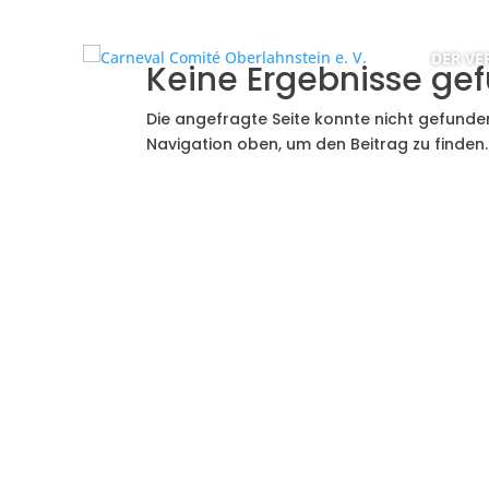
DER VE
Keine Ergebnisse ge
Die angefragte Seite konnte nicht gefunde
Navigation oben, um den Beitrag zu finden.