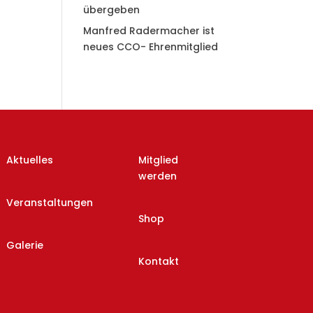
übergeben
Manfred Radermacher ist
neues CCO- Ehrenmitglied
Aktuelles
Mitglied
werden
Veranstaltungen
Shop
Galerie
Kontakt