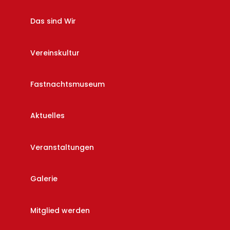
Das sind Wir
Vereinskultur
Fastnachtsmuseum
Aktuelles
Veranstaltungen
Galerie
Mitglied werden