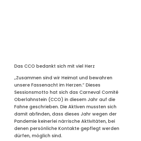
Das CCO bedankt sich mit viel Herz
„Zusammen sind wir Heimat und bewahren
unsere Fassenacht im Herzen.“ Dieses
Sessionsmotto hat sich das Carneval Comité
Oberlahnstein (CCO) in diesem Jahr auf die
Fahne geschrieben. Die Aktiven mussten sich
damit abfinden, dass dieses Jahr wegen der
Pandemie keinerlei närrische Aktivitäten, bei
denen persönliche Kontakte gepflegt werden
dürfen, möglich sind.