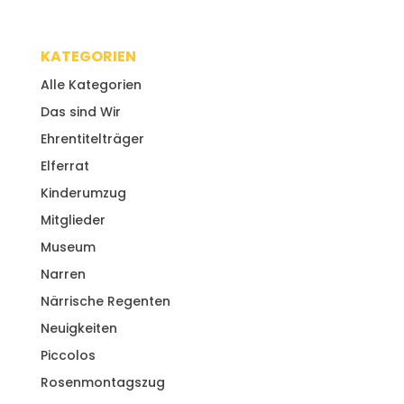
KATEGORIEN
Alle Kategorien
Das sind Wir
Ehrentitelträger
Elferrat
Kinderumzug
Mitglieder
Museum
Narren
Närrische Regenten
Neuigkeiten
Piccolos
Rosenmontagszug