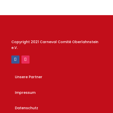
Copyright 2021 Carneval Comité Oberlahnstein
e.V.
Unsere Partner
Impressum
Datenschutz