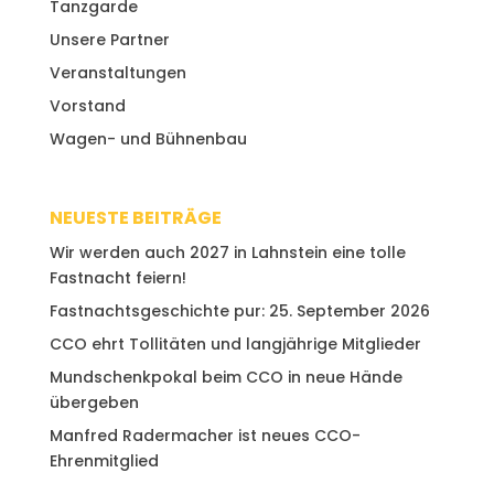
Tanzgarde
Unsere Partner
Veranstaltungen
Vorstand
Wagen- und Bühnenbau
NEUESTE BEITRÄGE
Wir werden auch 2027 in Lahnstein eine tolle
Fastnacht feiern!
Fastnachtsgeschichte pur: 25. September 2026
CCO ehrt Tollitäten und langjährige Mitglieder
Mundschenkpokal beim CCO in neue Hände
übergeben
Manfred Radermacher ist neues CCO-
Ehrenmitglied