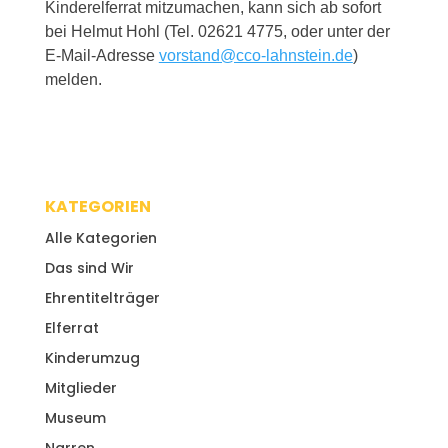
Kinderelferrat mitzumachen, kann sich ab sofort
bei Helmut Hohl (Tel. 02621 4775, oder unter der
E-Mail-Adresse
vorstand@cco-lahnstein.de
)
melden.
KATEGORIEN
Alle Kategorien
Das sind Wir
Ehrentitelträger
Elferrat
Kinderumzug
Mitglieder
Museum
Narren