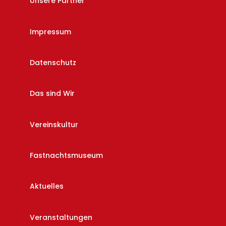
Unsere Partner
Impressum
Datenschutz
Das sind Wir
Vereinskultur
Fastnachtsmuseum
Aktuelles
Veranstaltungen