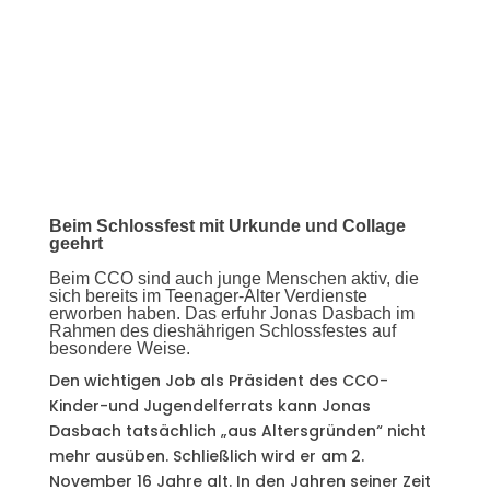
Beim Schlossfest mit Urkunde und Collage
geehrt
Beim CCO sind auch junge Menschen aktiv, die
sich bereits im Teenager-Alter Verdienste
erworben haben. Das erfuhr Jonas Dasbach im
Rahmen des dieshährigen Schlossfestes auf
besondere Weise.
Den wichtigen Job als Präsident des CCO-
Kinder-und Jugendelferrats kann Jonas
Dasbach tatsächlich „aus Altersgründen“ nicht
mehr ausüben. Schließlich wird er am 2.
November 16 Jahre alt. In den Jahren seiner Zeit