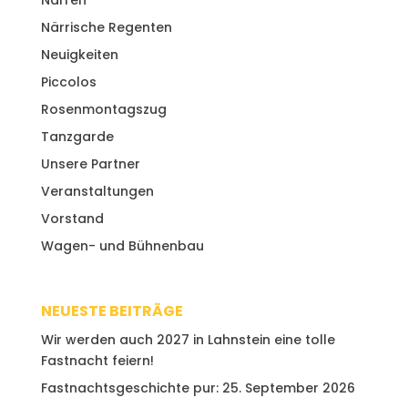
Närrische Regenten
Neuigkeiten
Piccolos
Rosenmontagszug
Tanzgarde
Unsere Partner
Veranstaltungen
Vorstand
Wagen- und Bühnenbau
NEUESTE BEITRÄGE
Wir werden auch 2027 in Lahnstein eine tolle
Fastnacht feiern!
Fastnachtsgeschichte pur: 25. September 2026