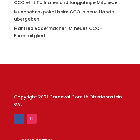
CCO ehrt Tollitäten und langjährige Mitglieder
Mundschenkpokal beim CCO in neue Hände
übergeben
Manfred Radermacher ist neues CCO-
Ehrenmitglied
Copyright 2021 Carneval Comité Oberlahnstein
e.V.