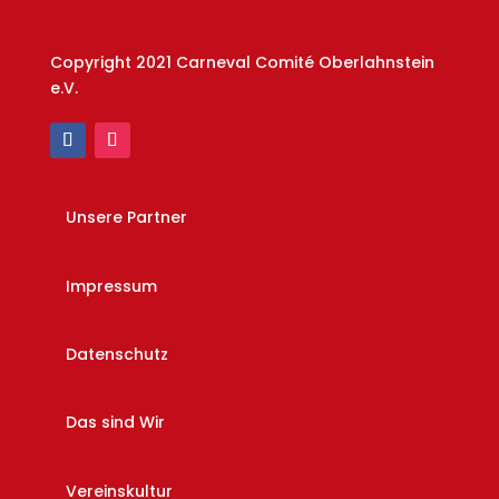
Copyright 2021 Carneval Comité Oberlahnstein
e.V.
Unsere Partner
Impressum
Datenschutz
Das sind Wir
Vereinskultur