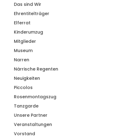
Das sind Wir
Ehrentitelträger
Elferrat
Kinderumzug
Mitglieder
Museum
Narren
Närrische Regenten
Neuigkeiten
Piccolos
Rosenmontagszug
Tanzgarde
Unsere Partner
Veranstaltungen
Vorstand