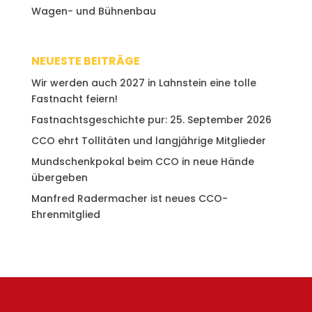
Wagen- und Bühnenbau
NEUESTE BEITRÄGE
Wir werden auch 2027 in Lahnstein eine tolle
Fastnacht feiern!
Fastnachtsgeschichte pur: 25. September 2026
CCO ehrt Tollitäten und langjährige Mitglieder
Mundschenkpokal beim CCO in neue Hände
übergeben
Manfred Radermacher ist neues CCO-
Ehrenmitglied