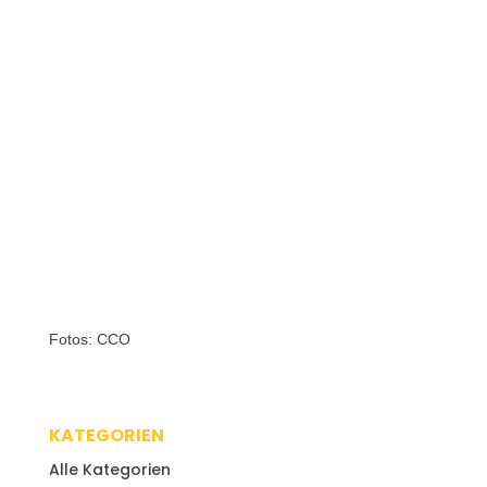
Fotos: CCO
KATEGORIEN
Alle Kategorien