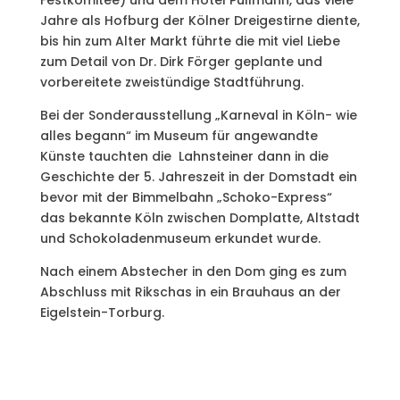
Jahre als Hofburg der Kölner Dreigestirne diente,
bis hin zum Alter Markt führte die mit viel Liebe
zum Detail von Dr. Dirk Förger geplante und
vorbereitete zweistündige Stadtführung.
Bei der Sonderausstellung „Karneval in Köln- wie
alles begann“ im Museum für angewandte
Künste tauchten die Lahnsteiner dann in die
Geschichte der 5. Jahreszeit in der Domstadt ein
bevor mit der Bimmelbahn „Schoko-Express“
das bekannte Köln zwischen Domplatte, Altstadt
und Schokoladenmuseum erkundet wurde.
Nach einem Abstecher in den Dom ging es zum
Abschluss mit Rikschas in ein Brauhaus an der
Eigelstein-Torburg.