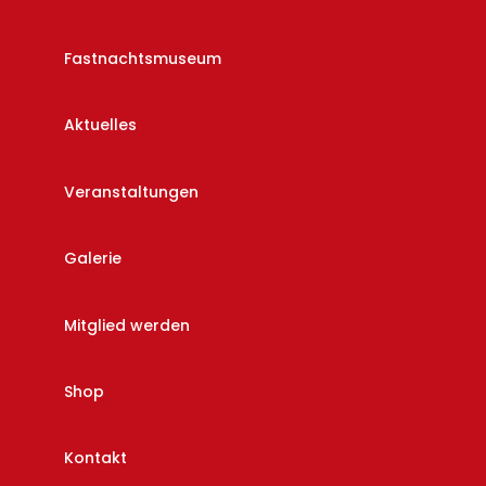
Fastnachtsmuseum
Aktuelles
Veranstaltungen
Galerie
Mitglied werden
Shop
Kontakt