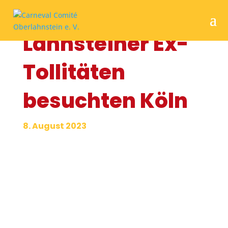
Lahnsteiner Ex-
Tollitäten
besuchten Köln
8. August 2023