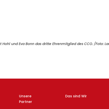
 Hohl und Eva Bonn das dritte Ehrenmitglied des CCO. /Foto: La
Unsere
Das sind Wir
Partner