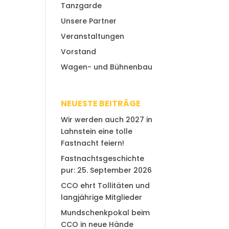
Tanzgarde
Unsere Partner
Veranstaltungen
Vorstand
Wagen- und Bühnenbau
NEUESTE BEITRÄGE
Wir werden auch 2027 in
Lahnstein eine tolle
Fastnacht feiern!
Fastnachtsgeschichte
pur: 25. September 2026
CCO ehrt Tollitäten und
langjährige Mitglieder
m
Mundschenkpokal beim
CCO in neue Hände