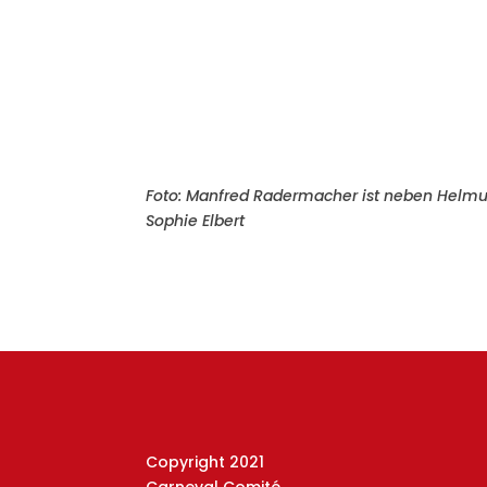
Foto: Manfred Radermacher ist neben Helmut
Sophie Elbert
Copyright 2021