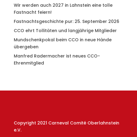
Wir werden auch 2027 in Lahnstein eine tolle
Fastnacht feiern!
Fastnachtsgeschichte pur: 25. September 2026
CCO ehrt Tollitäten und langjährige Mitglieder
Mundschenkpokal beim CCO in neue Hände
übergeben
Manfred Radermacher ist neues CCO-
Ehrenmitglied
Copyright 2021 Carneval Comité Oberlahnstein
e.V.