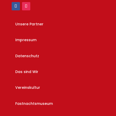
Unsere Partner
Impressum
Datenschutz
Das sind Wir
Vereinskultur
Fastnachtsmuseum