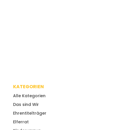
KATEGORIEN
Alle Kategorien
Das sind Wir
Ehrentitelträger
Elferrat