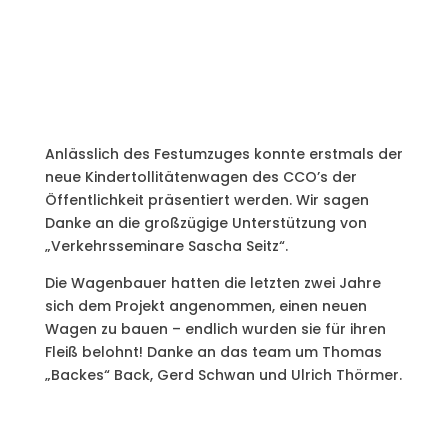
Anlässlich des Festumzuges konnte erstmals der
neue Kindertollitätenwagen des CCO’s der
Öffentlichkeit präsentiert werden. Wir sagen
Danke an die großzügige Unterstützung von
„Verkehrsseminare Sascha Seitz“.
Die Wagenbauer hatten die letzten zwei Jahre
sich dem Projekt angenommen, einen neuen
Wagen zu bauen – endlich wurden sie für ihren
Fleiß belohnt! Danke an das team um Thomas
„Backes“ Back, Gerd Schwan und Ulrich Thörmer.