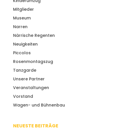
Kinderumzug
Mitglieder
Museum
Narren
Närrische Regenten
Neuigkeiten
Piccolos
Rosenmontagszug
Tanzgarde
Unsere Partner
Veranstaltungen
Vorstand
Wagen- und Bühnenbau
NEUESTE BEITRÄGE