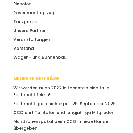
Piccolos
Rosenmontagszug
Tanzgarde
Unsere Partner
Veranstaltungen
Vorstand
Wagen- und Bühnenbau
NEUESTE BEITRÄGE
Wir werden auch 2027 in Lahnstein eine tolle
Fastnacht feiern!
Fastnachtsgeschichte pur: 25. September 2026
CCO ehrt Tollitäten und langjährige Mitglieder
Mundschenkpokal beim CCO in neue Hände
übergeben