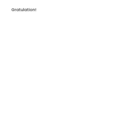
Gratulation!