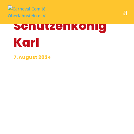
Schützenkönig
Karl
7. August 2024