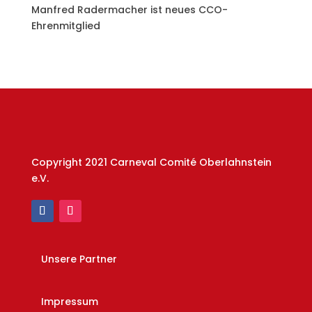
Manfred Radermacher ist neues CCO-
Ehrenmitglied
Copyright 2021 Carneval Comité Oberlahnstein
e.V.
Unsere Partner
Impressum