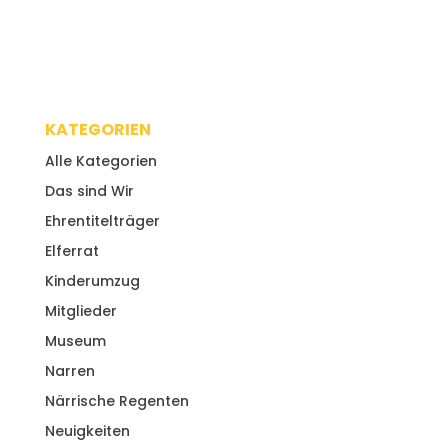
KATEGORIEN
Alle Kategorien
Das sind Wir
Ehrentitelträger
Elferrat
Kinderumzug
Mitglieder
Museum
Narren
Närrische Regenten
Neuigkeiten