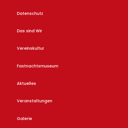
Datenschutz
Das sind Wir
Vereinskultur
Fastnachtsmuseum
Aktuelles
Veranstaltungen
Galerie