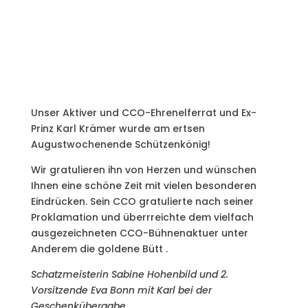
Unser Aktiver und CCO-Ehrenelferrat und Ex-
Prinz Karl Krämer wurde am ertsen
Augustwochenende Schützenkönig!
Wir gratulieren ihn von Herzen und wünschen
Ihnen eine schöne Zeit mit vielen besonderen
Eindrücken. Sein CCO gratulierte nach seiner
Proklamation und überrreichte dem vielfach
ausgezeichneten CCO-Bühnenaktuer unter
Anderem die goldene Bütt .
Schatzmeisterin Sabine Hohenbild und 2.
Vorsitzende Eva Bonn mit Karl bei der
Geschenkübergabe.