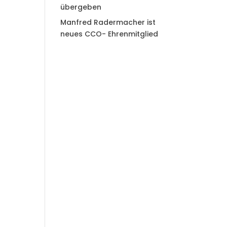
übergeben
Manfred Radermacher ist
neues CCO- Ehrenmitglied