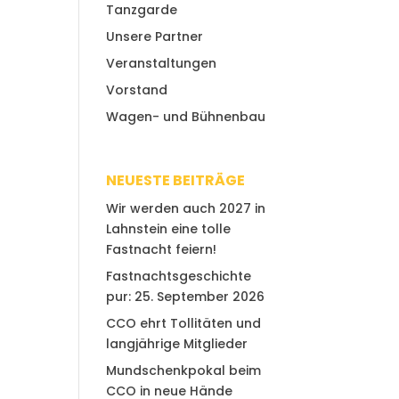
Tanzgarde
Unsere Partner
Veranstaltungen
Vorstand
Wagen- und Bühnenbau
NEUESTE BEITRÄGE
Wir werden auch 2027 in
Lahnstein eine tolle
Fastnacht feiern!
Fastnachtsgeschichte
pur: 25. September 2026
CCO ehrt Tollitäten und
langjährige Mitglieder
Mundschenkpokal beim
CCO in neue Hände