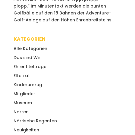
plopp.“ Im Minutentakt werden die bunten
Golfbälle auf den 18 Bahnen der Adventure-
Golf-Anlage auf den Höhen Ehrenbreitsteins...
KATEGORIEN
Alle Kategorien
Das sind Wir
Ehrentitelträger
Elferrat
Kinderumzug
Mitglieder
Museum
Narren
Närrische Regenten
Neuigkeiten