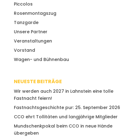
Piccolos
Rosenmontagszug
Tanzgarde
Unsere Partner
Veranstaltungen
Vorstand
Wagen- und Bühnenbau
NEUESTE BEITRÄGE
Wir werden auch 2027 in Lahnstein eine tolle
Fastnacht feiern!
Fastnachtsgeschichte pur: 25. September 2026
CCO ehrt Tollitäten und langjährige Mitglieder
Mundschenkpokal beim CCO in neue Hände
übergeben