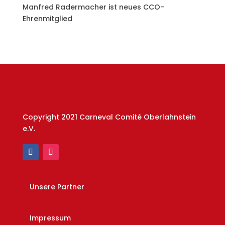
Manfred Radermacher ist neues CCO-
Ehrenmitglied
Copyright 2021 Carneval Comité Oberlahnstein
e.V.
Unsere Partner
Impressum