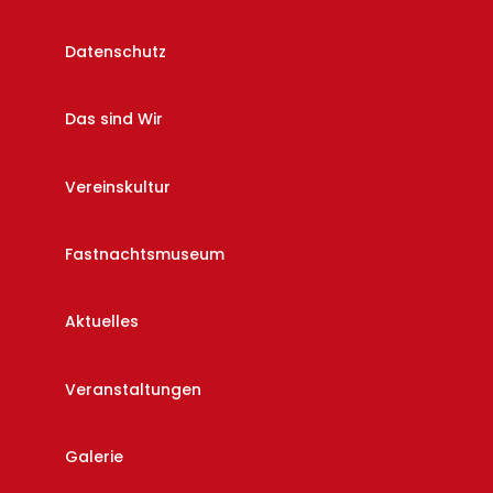
Datenschutz
Das sind Wir
Vereinskultur
Fastnachtsmuseum
Aktuelles
Veranstaltungen
Galerie