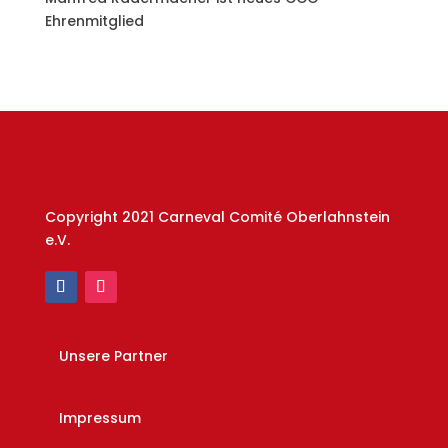
Ehrenmitglied
Copyright 2021 Carneval Comité Oberlahnstein
e.V.
Unsere Partner
Impressum