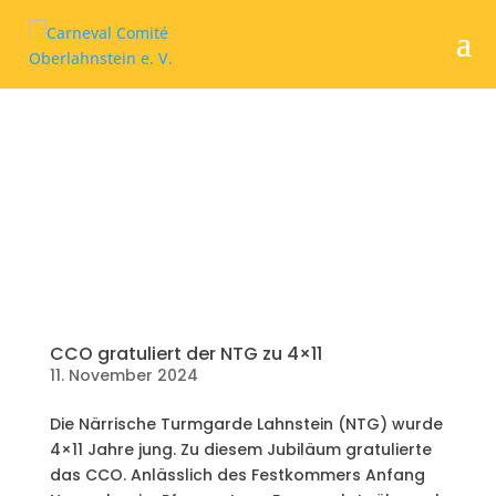
CCO gratuliert der NTG zu 4×11
11. November 2024
Die Närrische Turmgarde Lahnstein (NTG) wurde
4×11 Jahre jung. Zu diesem Jubiläum gratulierte
das CCO. Anlässlich des Festkommers Anfang