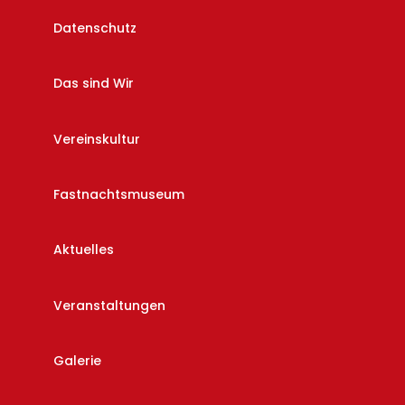
Datenschutz
Das sind Wir
Vereinskultur
Fastnachtsmuseum
Aktuelles
Veranstaltungen
Galerie