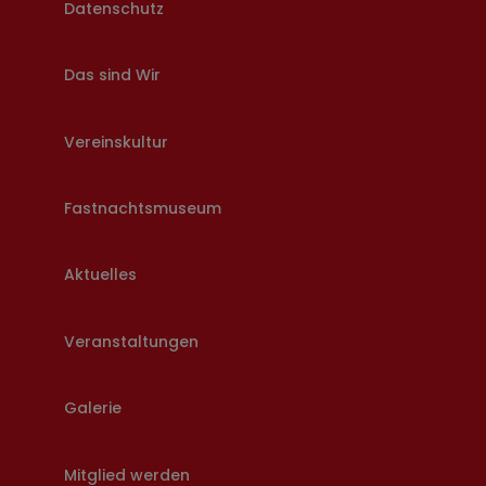
Datenschutz
Das sind Wir
Vereinskultur
Fastnachtsmuseum
Aktuelles
Veranstaltungen
Galerie
Mitglied werden