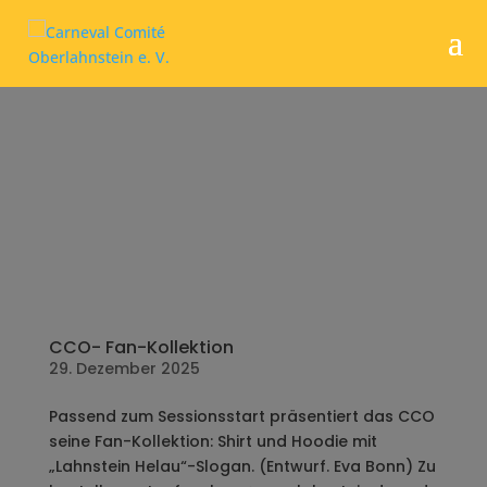
CCO- Fan-Kollektion
29. Dezember 2025
Passend zum Sessionsstart präsentiert das CCO
seine Fan-Kollektion: Shirt und Hoodie mit
„Lahnstein Helau“-Slogan. (Entwurf. Eva Bonn) Zu