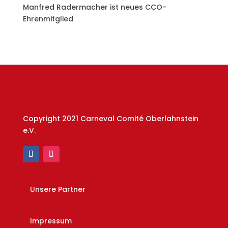
Manfred Radermacher ist neues CCO-
Ehrenmitglied
Copyright 2021 Carneval Comité Oberlahnstein
e.V.
Unsere Partner
Impressum