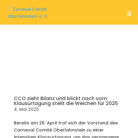
CCO zieht Bilanz und blickt nach vorn:
Klausurtagung stellt die Weichen für 2025
4. Mai 2025
Bereits am 26. April traf sich der Vorstand des
Carneval Comité Oberlahnstein zu einer
intensiven Klausurtagung, um das vergangene