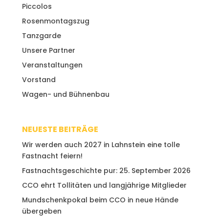
Piccolos
Rosenmontagszug
Tanzgarde
Unsere Partner
Veranstaltungen
Vorstand
Wagen- und Bühnenbau
NEUESTE BEITRÄGE
Wir werden auch 2027 in Lahnstein eine tolle
Fastnacht feiern!
Fastnachtsgeschichte pur: 25. September 2026
CCO ehrt Tollitäten und langjährige Mitglieder
Mundschenkpokal beim CCO in neue Hände
übergeben