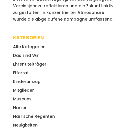
Vereinsjahr zu reflektieren und die Zukunft aktiv
zu gestalten. In konzentrierter Atmosphäre
wurde die abgelaufene Kampagne umfassend...
KATEGORIEN
Alle Kategorien
Das sind Wir
Ehrentitelträger
Elferrat
Kinderumzug
Mitglieder
Museum
Narren
Närrische Regenten
Neuigkeiten