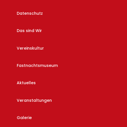
Datenschutz
Das sind Wir
Vereinskultur
Fastnachtsmuseum
Aktuelles
Veranstaltungen
Galerie