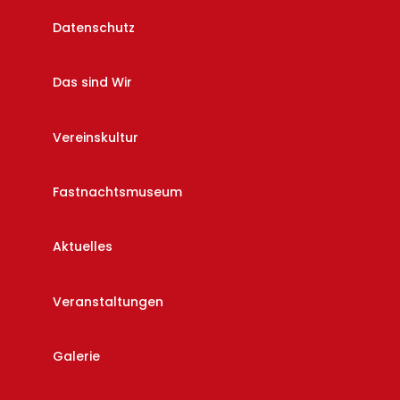
Datenschutz
Das sind Wir
Vereinskultur
Fastnachtsmuseum
Aktuelles
Veranstaltungen
Galerie