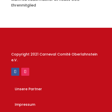
Ehrenmitglied
Copyright 2021 Carneval Comité Oberlahnstein
e.V.
Unsere Partner
Impressum