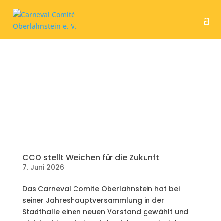
CCO stellt Weichen für die Zukunft
7. Juni 2026
Das Carneval Comite Oberlahnstein hat bei
seiner Jahreshauptversammlung in der
Stadthalle einen neuen Vorstand gewählt und