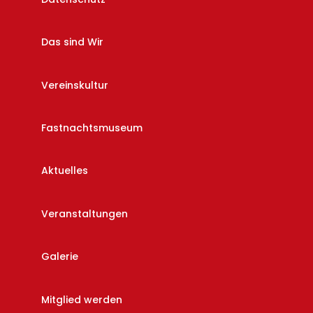
Das sind Wir
Vereinskultur
Fastnachtsmuseum
Aktuelles
Veranstaltungen
Galerie
Mitglied werden