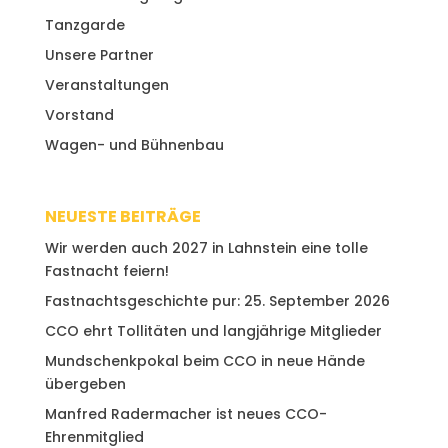
Tanzgarde
Unsere Partner
Veranstaltungen
Vorstand
Wagen- und Bühnenbau
NEUESTE BEITRÄGE
Wir werden auch 2027 in Lahnstein eine tolle
Fastnacht feiern!
Fastnachtsgeschichte pur: 25. September 2026
CCO ehrt Tollitäten und langjährige Mitglieder
Mundschenkpokal beim CCO in neue Hände
übergeben
Manfred Radermacher ist neues CCO-
Ehrenmitglied