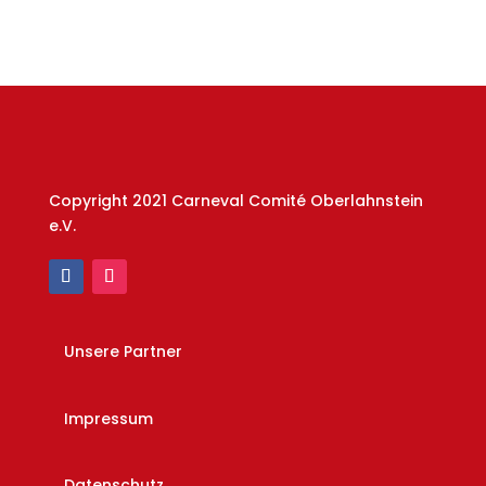
Copyright 2021 Carneval Comité Oberlahnstein
e.V.
Unsere Partner
Impressum
Datenschutz