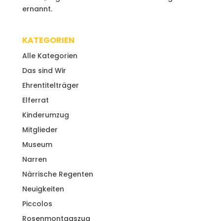
ernannt.
KATEGORIEN
Alle Kategorien
Das sind Wir
Ehrentitelträger
Elferrat
Kinderumzug
Mitglieder
Museum
Narren
Närrische Regenten
Neuigkeiten
Piccolos
Rosenmontagszug