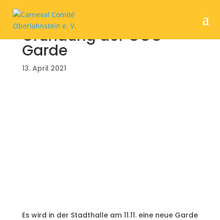
Gründung der CCO-
Garde
13. April 2021
Es wird in der Stadthalle am 11.11. eine neue Garde