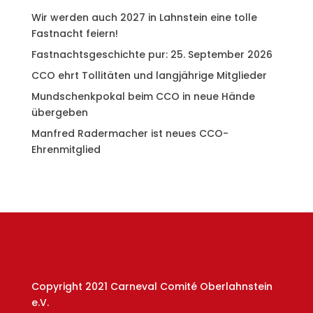
Wir werden auch 2027 in Lahnstein eine tolle
Fastnacht feiern!
Fastnachtsgeschichte pur: 25. September 2026
CCO ehrt Tollitäten und langjährige Mitglieder
Mundschenkpokal beim CCO in neue Hände
übergeben
Manfred Radermacher ist neues CCO-
Ehrenmitglied
Copyright 2021 Carneval Comité Oberlahnstein
e.V.