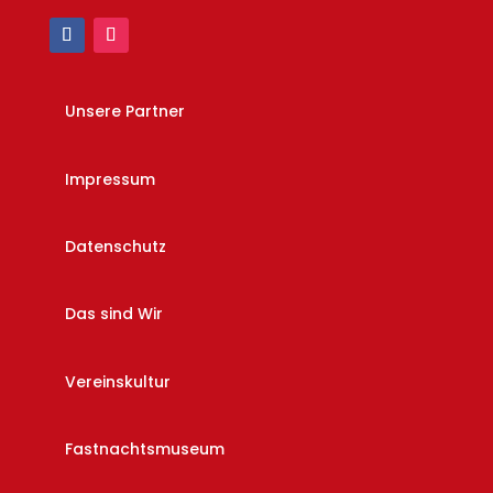
Unsere Partner
Impressum
Datenschutz
Das sind Wir
Vereinskultur
Fastnachtsmuseum