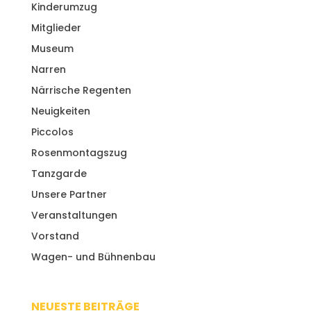
Kinderumzug
Mitglieder
Museum
Narren
Närrische Regenten
Neuigkeiten
Piccolos
Rosenmontagszug
Tanzgarde
Unsere Partner
Veranstaltungen
Vorstand
Wagen- und Bühnenbau
NEUESTE BEITRÄGE