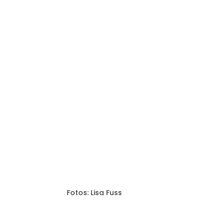
Fotos: Lisa Fuss