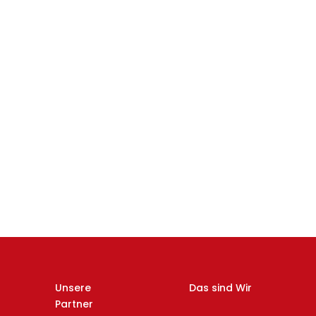
Unsere
Das sind Wir
Partner