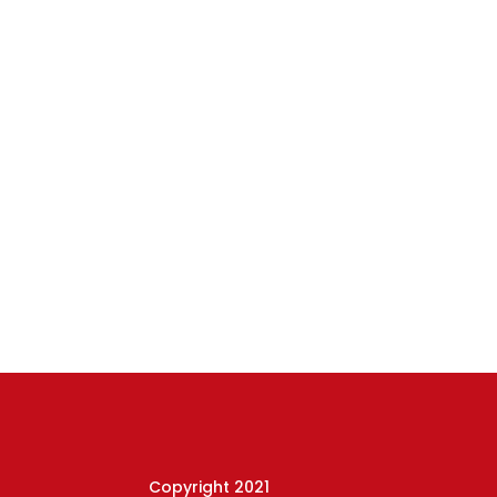
Copyright 2021