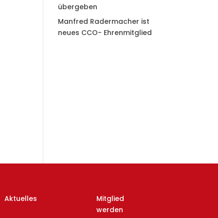
übergeben
Manfred Radermacher ist
neues CCO- Ehrenmitglied
Aktuelles
Mitglied
werden