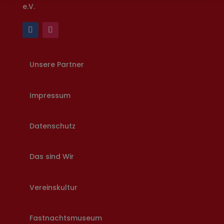
e.V.
Unsere Partner
Impressum
Datenschutz
Das sind Wir
Vereinskultur
Fastnachtsmuseum