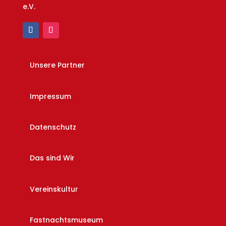
e.V.
Unsere Partner
Impressum
Datenschutz
Das sind Wir
Vereinskultur
Fastnachtsmuseum