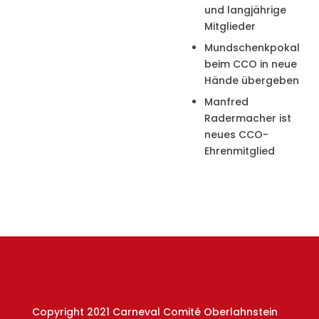
und langjährige
Mitglieder
Mundschenkpokal
beim CCO in neue
Hände übergeben
Manfred
Radermacher ist
neues CCO-
Ehrenmitglied
Copyright 2021 Carneval Comité Oberlahnstein