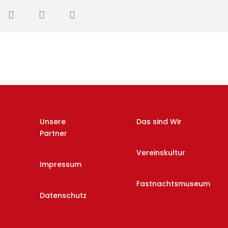
Unsere
Das sind Wir
Partner
Vereinskultur
Impressum
Fastnachtsmuseum
Datenschutz