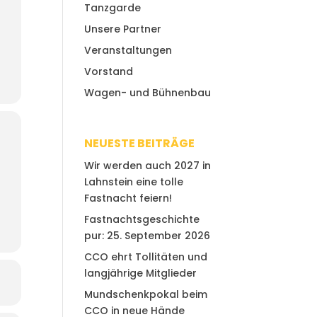
Tanzgarde
Unsere Partner
Veranstaltungen
Vorstand
Wagen- und Bühnenbau
NEUESTE BEITRÄGE
Wir werden auch 2027 in
Lahnstein eine tolle
Fastnacht feiern!
Fastnachtsgeschichte
pur: 25. September 2026
CCO ehrt Tollitäten und
langjährige Mitglieder
Mundschenkpokal beim
CCO in neue Hände