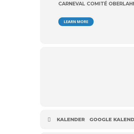
CARNEVAL COMITÉ OBERLAHNS
LEARN MORE
KALENDER
GOOGLE KALEN