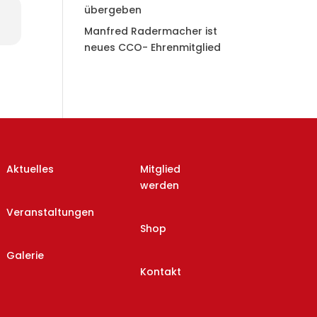
übergeben
Manfred Radermacher ist
neues CCO- Ehrenmitglied
Aktuelles
Mitglied
werden
Veranstaltungen
Shop
Galerie
Kontakt