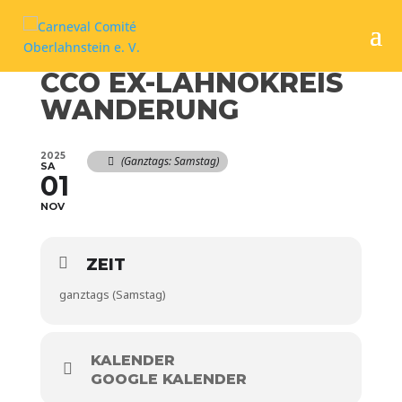
CCO EX-LAHNOKREIS
WANDERUNG
2025
(ganztags: Samstag)
SA
01
NOV
ZEIT
ganztags (Samstag)
KALENDER
GOOGLE KALENDER