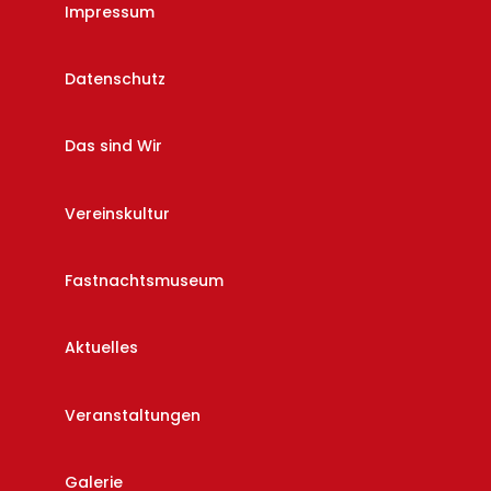
Impressum
Datenschutz
Das sind Wir
Vereinskultur
Fastnachtsmuseum
Aktuelles
Veranstaltungen
Galerie