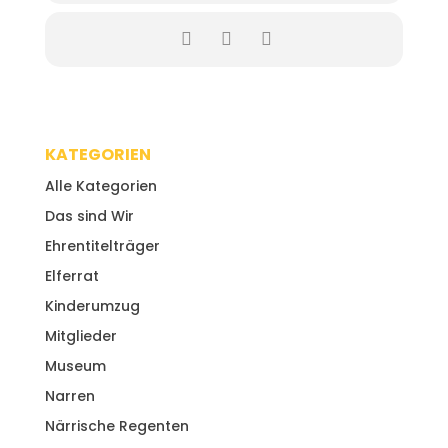
KATEGORIEN
Alle Kategorien
Das sind Wir
Ehrentitelträger
Elferrat
Kinderumzug
Mitglieder
Museum
Narren
Närrische Regenten