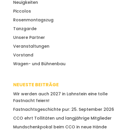
Neuigkeiten
Piccolos
Rosenmontagszug
Tanzgarde
Unsere Partner
Veranstaltungen
Vorstand
Wagen- und Bühnenbau
NEUESTE BEITRÄGE
Wir werden auch 2027 in Lahnstein eine tolle
Fastnacht feiern!
Fastnachtsgeschichte pur: 25. September 2026
CCO ehrt Tollitäten und langjährige Mitglieder
Mundschenkpokal beim CCO in neue Hände