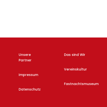
Unsere
Das sind Wir
Partner
Vereinskultur
Impressum
Fastnachtsmuseum
Datenschutz