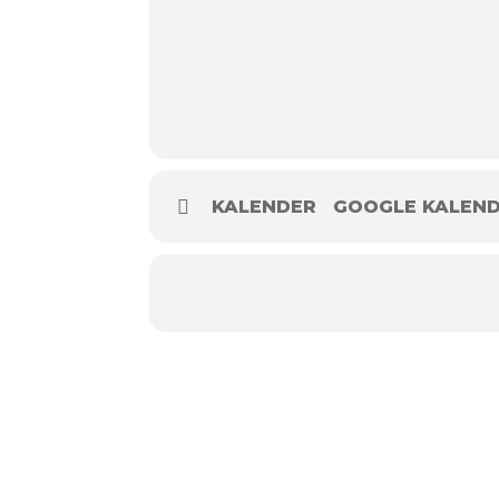
KALENDER
GOOGLE KALEN