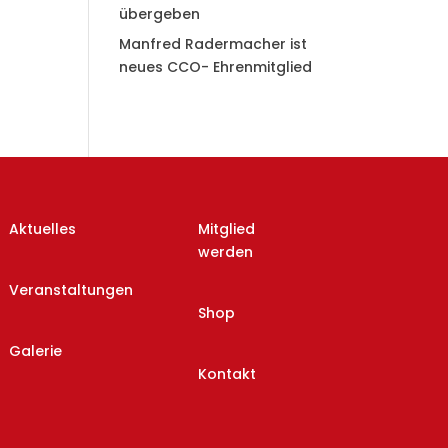
übergeben
Manfred Radermacher ist
neues CCO- Ehrenmitglied
Aktuelles
Mitglied
werden
Veranstaltungen
Shop
Galerie
Kontakt