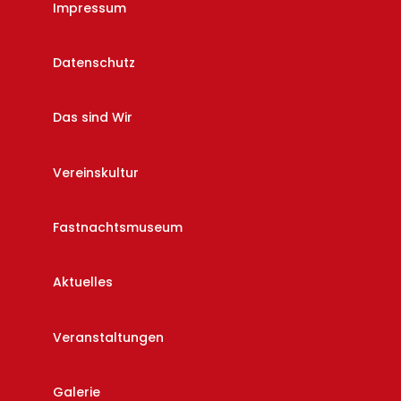
Impressum
Datenschutz
Das sind Wir
Vereinskultur
Fastnachtsmuseum
Aktuelles
Veranstaltungen
Galerie