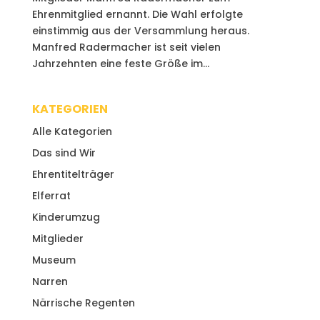
Ehrenmitglied ernannt. Die Wahl erfolgte
einstimmig aus der Versammlung heraus.
Manfred Radermacher ist seit vielen
Jahrzehnten eine feste Größe im...
KATEGORIEN
Alle Kategorien
Das sind Wir
Ehrentitelträger
Elferrat
Kinderumzug
Mitglieder
Museum
Narren
Närrische Regenten