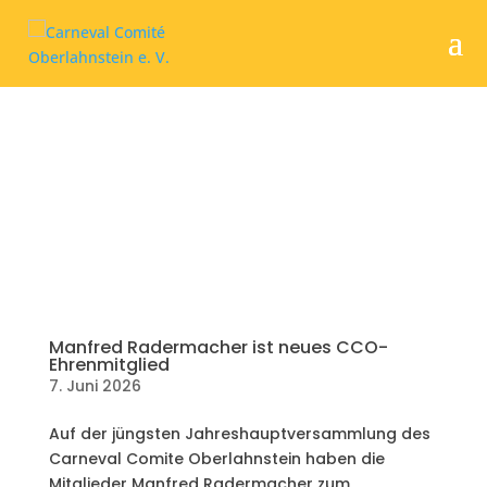
Manfred Radermacher ist neues CCO-
Ehrenmitglied
7. Juni 2026
Auf der jüngsten Jahreshauptversammlung des
Carneval Comite Oberlahnstein haben die
Mitglieder Manfred Radermacher zum