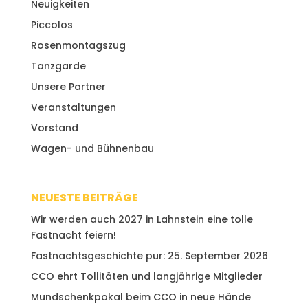
Neuigkeiten
Piccolos
Rosenmontagszug
Tanzgarde
Unsere Partner
Veranstaltungen
Vorstand
Wagen- und Bühnenbau
NEUESTE BEITRÄGE
Wir werden auch 2027 in Lahnstein eine tolle
Fastnacht feiern!
Fastnachtsgeschichte pur: 25. September 2026
CCO ehrt Tollitäten und langjährige Mitglieder
Mundschenkpokal beim CCO in neue Hände