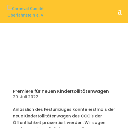
Premiere für neuen Kindertollitätenwagen
20. Juli 2022
Anlässlich des Festumzuges konnte erstmals der
neue Kindertollitätenwagen des CCO’s der
Öffentlichkeit präsentiert werden. Wir sagen