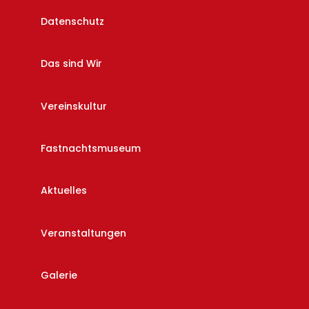
Datenschutz
Das sind Wir
Vereinskultur
Fastnachtsmuseum
Aktuelles
Veranstaltungen
Galerie