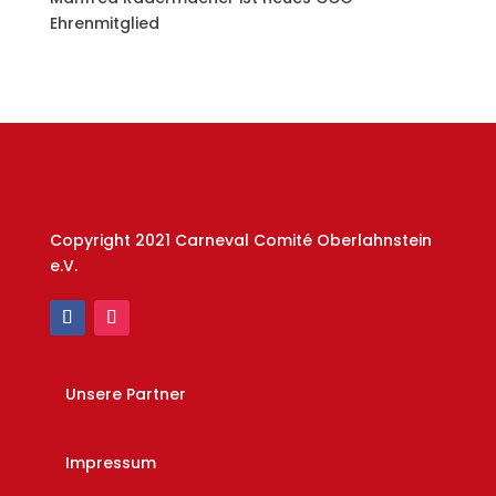
Ehrenmitglied
Copyright 2021 Carneval Comité Oberlahnstein
e.V.
Unsere Partner
Impressum