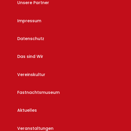
Unsere Partner
Impressum
Datenschutz
Das sind Wir
Vereinskultur
Fastnachtsmuseum
Aktuelles
Veranstaltungen