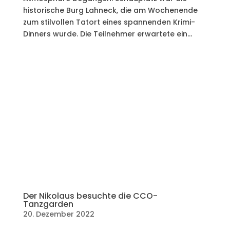
historische Burg Lahneck, die am Wochenende
zum stilvollen Tatort eines spannenden Krimi-
Dinners wurde. Die Teilnehmer erwartete ein...
Der Nikolaus besuchte die CCO-
Tanzgarden
20. Dezember 2022