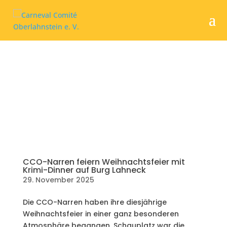
CCO-Narren feiern Weihnachtsfeier mit
Krimi-Dinner auf Burg Lahneck
29. November 2025
Die CCO-Narren haben ihre diesjährige
Weihnachtsfeier in einer ganz besonderen
Atmosphäre begangen. Schauplatz war die