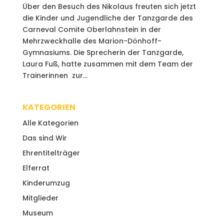
Über den Besuch des Nikolaus freuten sich jetzt
die Kinder und Jugendliche der Tanzgarde des
Carneval Comite Oberlahnstein in der
Mehrzweckhalle des Marion-Dönhoff-
Gymnasiums. Die Sprecherin der Tanzgarde,
Laura Fuß, hatte zusammen mit dem Team der
Trainerinnen zur...
KATEGORIEN
Alle Kategorien
Das sind Wir
Ehrentitelträger
Elferrat
Kinderumzug
Mitglieder
Museum