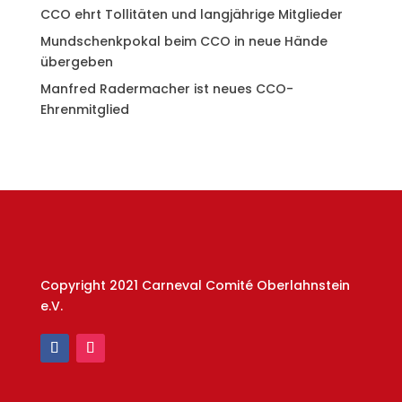
CCO ehrt Tollitäten und langjährige Mitglieder
Mundschenkpokal beim CCO in neue Hände
übergeben
Manfred Radermacher ist neues CCO-
Ehrenmitglied
Copyright 2021 Carneval Comité Oberlahnstein
e.V.