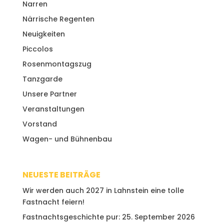
Narren
Närrische Regenten
Neuigkeiten
Piccolos
Rosenmontagszug
Tanzgarde
Unsere Partner
Veranstaltungen
Vorstand
Wagen- und Bühnenbau
NEUESTE BEITRÄGE
Wir werden auch 2027 in Lahnstein eine tolle
Fastnacht feiern!
Fastnachtsgeschichte pur: 25. September 2026