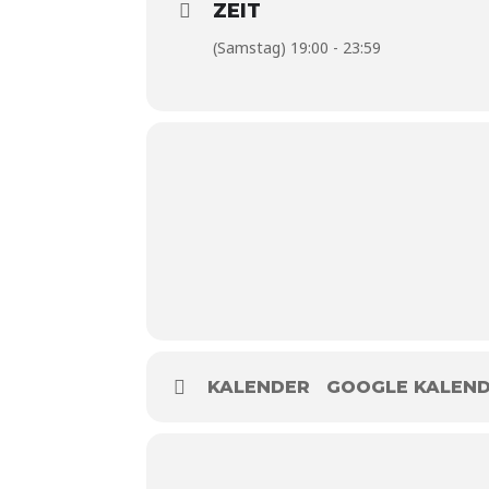
ZEIT
(Samstag) 19:00 - 23:59
KALENDER
GOOGLE KALEN