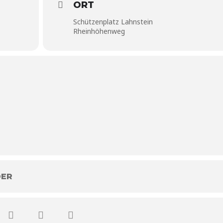
ORT
Schützenplatz Lahnstein
Rheinhöhenweg
DER