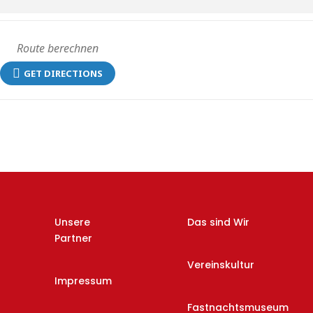
GET DIRECTIONS
Unsere
Das sind Wir
Partner
Vereinskultur
Impressum
Fastnachtsmuseum