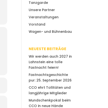
Tanzgarde
Unsere Partner
Veranstaltungen
Vorstand
Wagen- und Bühnenbau
NEUESTE BEITRÄGE
Wir werden auch 2027 in
Lahnstein eine tolle
Fastnacht feiern!
Fastnachtsgeschichte
pur: 25. September 2026
CCO ehrt Tollitäten und
langjährige Mitglieder
Mundschenkpokal beim
CCO in neue Hände