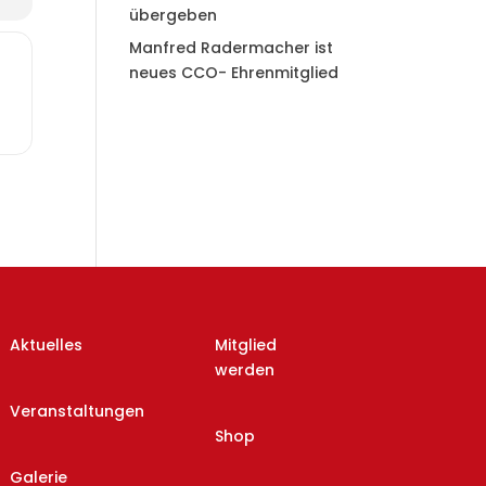
übergeben
Manfred Radermacher ist
neues CCO- Ehrenmitglied
Aktuelles
Mitglied
werden
Veranstaltungen
Shop
Galerie