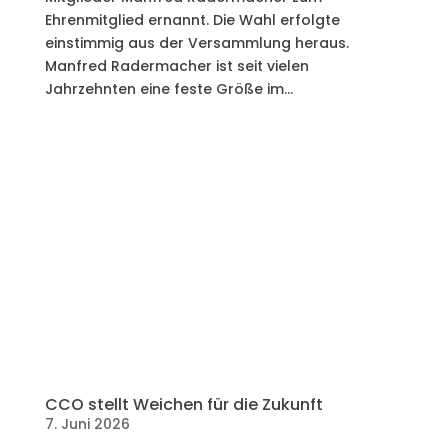
Ehrenmitglied ernannt. Die Wahl erfolgte
einstimmig aus der Versammlung heraus.
Manfred Radermacher ist seit vielen
Jahrzehnten eine feste Größe im...
CCO stellt Weichen für die Zukunft
7. Juni 2026