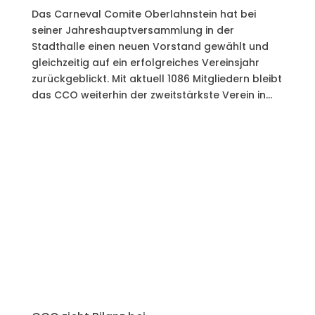
Das Carneval Comite Oberlahnstein hat bei
seiner Jahreshauptversammlung in der
Stadthalle einen neuen Vorstand gewählt und
gleichzeitig auf ein erfolgreiches Vereinsjahr
zurückgeblickt. Mit aktuell 1086 Mitgliedern bleibt
das CCO weiterhin der zweitstärkste Verein in...