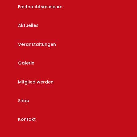
Fastnachtsmuseum
Aktuelles
Veranstaltungen
Galerie
Mitglied werden
Shop
Kontakt