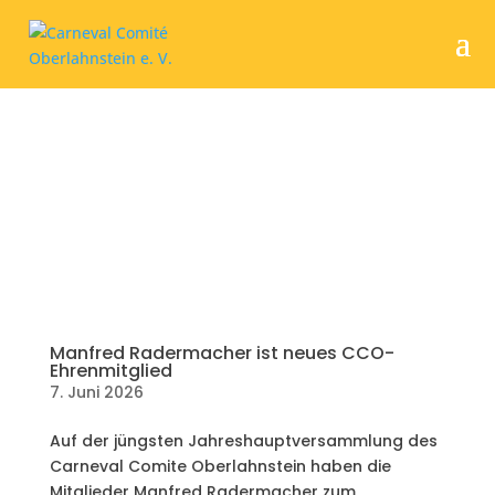
Manfred Radermacher ist neues CCO-
Ehrenmitglied
7. Juni 2026
Auf der jüngsten Jahreshauptversammlung des
Carneval Comite Oberlahnstein haben die
Mitglieder Manfred Radermacher zum