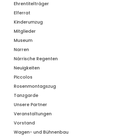
Ehrentitelträger
Elferrat
Kinderumzug
Mitglieder
Museum
Narren
Närrische Regenten
Neuigkeiten
Piccolos
Rosenmontagszug
Tanzgarde
Unsere Partner
Veranstaltungen
Vorstand
Wagen- und Bühnenbau