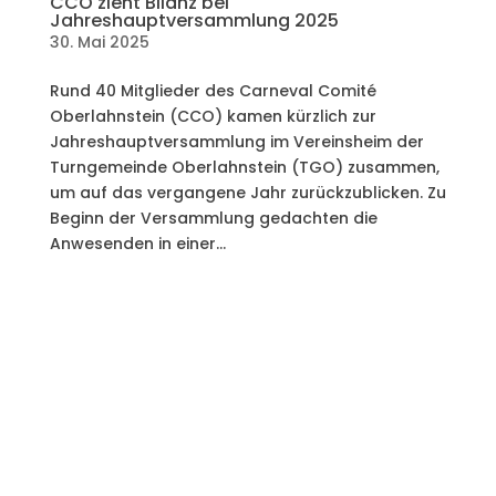
CCO zieht Bilanz bei
Jahreshauptversammlung 2025
30. Mai 2025
Rund 40 Mitglieder des Carneval Comité
Oberlahnstein (CCO) kamen kürzlich zur
Jahreshauptversammlung im Vereinsheim der
Turngemeinde Oberlahnstein (TGO) zusammen,
um auf das vergangene Jahr zurückzublicken. Zu
Beginn der Versammlung gedachten die
Anwesenden in einer...