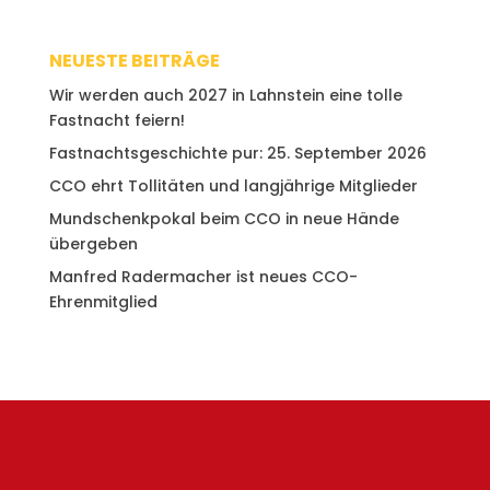
NEUESTE BEITRÄGE
Wir werden auch 2027 in Lahnstein eine tolle
Fastnacht feiern!
Fastnachtsgeschichte pur: 25. September 2026
CCO ehrt Tollitäten und langjährige Mitglieder
Mundschenkpokal beim CCO in neue Hände
übergeben
Manfred Radermacher ist neues CCO-
Ehrenmitglied