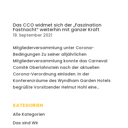
Das CCO widmet sich der „Faszination
Fastnacht“ weiterhin mit ganzer Kraft
19. September 2021
Mitgliederversammlung unter Corona-
Bedingungen Zu seiner alljährlichen
Mitgliederversammlung konnte das Carneval
Comité Oberlahnstein nach der aktuellen
Corona-Verordnung einladen. In der
Konferenzräume des Wyndham Garden Hotels
begrüßte Vorsitzender Helmut Hohl eine...
KATEGORIEN
Alle Kategorien
Das sind Wir