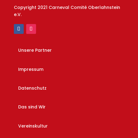
Copyright 2021 Carneval Comité Oberlahnstein
e.V.
Unsere Partner
Impressum
Datenschutz
Das sind Wir
Vereinskultur