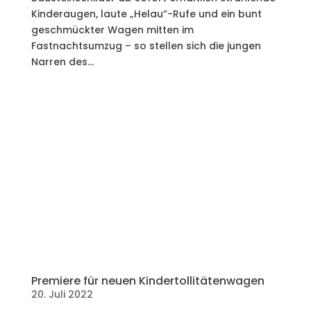
Kinderaugen, laute „Helau“-Rufe und ein bunt
geschmückter Wagen mitten im
Fastnachtsumzug – so stellen sich die jungen
Narren des...
Premiere für neuen Kindertollitätenwagen
20. Juli 2022