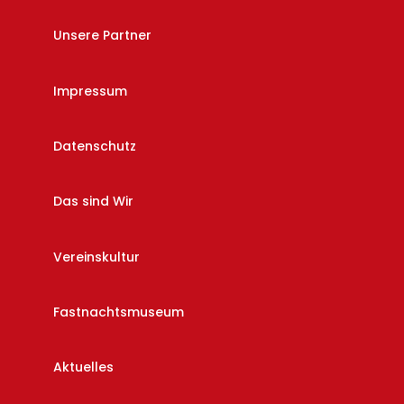
Unsere Partner
Impressum
Datenschutz
Das sind Wir
Vereinskultur
Fastnachtsmuseum
Aktuelles