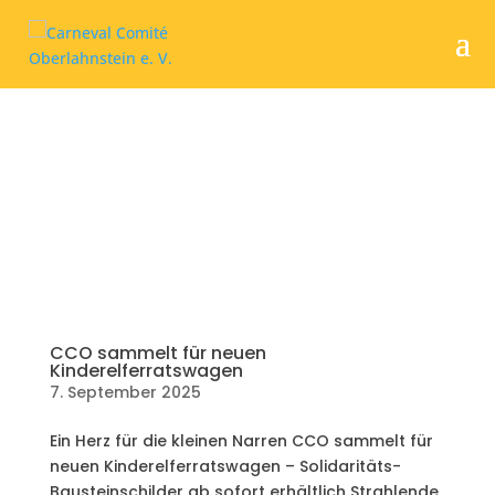
CCO sammelt für neuen
Kinderelferratswagen
7. September 2025
Ein Herz für die kleinen Narren CCO sammelt für
neuen Kinderelferratswagen – Solidaritäts-
Bausteinschilder ab sofort erhältlich Strahlende