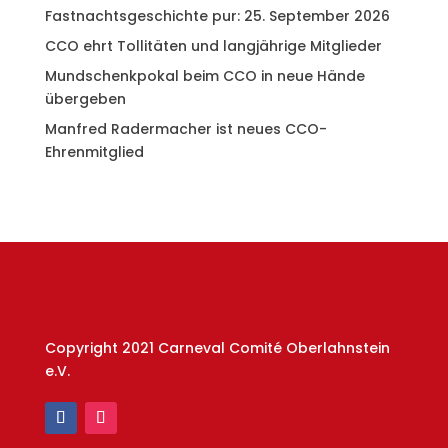
Fastnachtsgeschichte pur: 25. September 2026
CCO ehrt Tollitäten und langjährige Mitglieder
Mundschenkpokal beim CCO in neue Hände
übergeben
Manfred Radermacher ist neues CCO-
Ehrenmitglied
Copyright 2021 Carneval Comité Oberlahnstein
e.V.