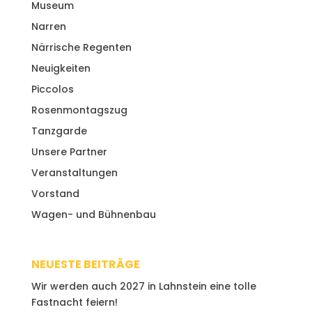
Museum
Narren
Närrische Regenten
Neuigkeiten
Piccolos
Rosenmontagszug
Tanzgarde
Unsere Partner
Veranstaltungen
Vorstand
Wagen- und Bühnenbau
NEUESTE BEITRÄGE
Wir werden auch 2027 in Lahnstein eine tolle
Fastnacht feiern!