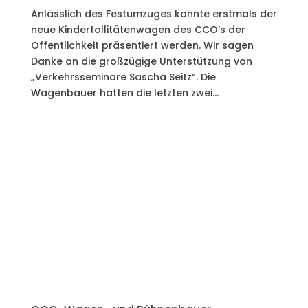
Anlässlich des Festumzuges konnte erstmals der
neue Kindertollitätenwagen des CCO’s der
Öffentlichkeit präsentiert werden. Wir sagen
Danke an die großzügige Unterstützung von
„Verkehrsseminare Sascha Seitz“. Die
Wagenbauer hatten die letzten zwei...