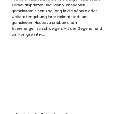
Karnevalsprinzen und Lahno-Rhenanien
gemeinsam einen Tag lang in die nähere oder
weitere Umgebung ihrer Heimatstadt um
gemeinsam Neues zu erleben und in
Erinnerungen zu schwelgen. Mit der Gegend rund
um Königswinter...