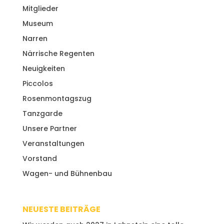
Mitglieder
Museum
Narren
Närrische Regenten
Neuigkeiten
Piccolos
Rosenmontagszug
Tanzgarde
Unsere Partner
Veranstaltungen
Vorstand
Wagen- und Bühnenbau
NEUESTE BEITRÄGE