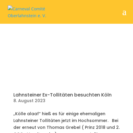
Lahnsteiner Ex-Tollitäten besuchten Köln
8. August 2023
„Kölle alaaf“ hieß es für einige ehemaligen
Lahnsteiner Tollitäten jetzt im Hochsommer. Bei
der erneut von Thomas Grebel ( Prinz 2018 und 2.