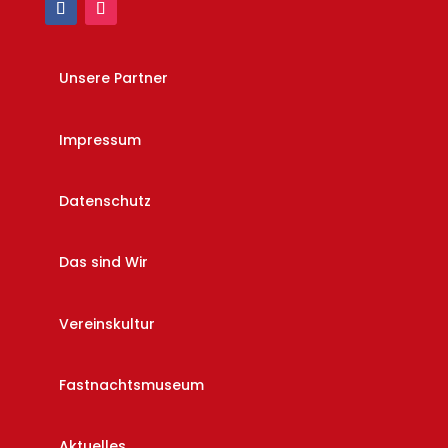
Unsere Partner
Impressum
Datenschutz
Das sind Wir
Vereinskultur
Fastnachtsmuseum
Aktuelles